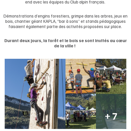
end avec les équipes du Club alpin français.
Démonstrations d’engins forestiers, grimpe dans les arbres, jeux en
bois, chantier géant KAPLA, “bar à sons” et stands pédagogiques
faisaient également partie des activités proposées sur place.
Durant deux jours, la forêt et le bois se sont invités au cœur
de la ville !
+ 7