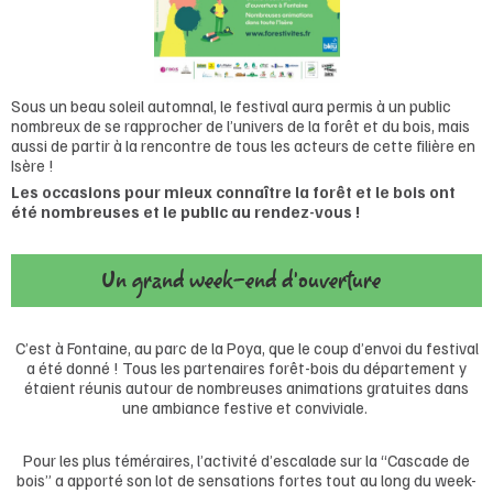
Sous un beau soleil automnal, le festival aura permis à un public
nombreux de se rapprocher de l’univers de la forêt et du bois, mais
aussi de partir à la rencontre de tous les acteurs de cette filière en
Isère !
Les occasions pour mieux connaître la forêt et le bois ont
été nombreuses et le public au rendez-vous !
Un grand week-end d'ouverture
C’est à Fontaine, au parc de la Poya, que le coup d’envoi du festival
a été donné ! Tous les partenaires forêt-bois du département y
étaient réunis autour de nombreuses animations gratuites dans
une ambiance festive et conviviale.
Pour les plus téméraires, l’activité d’escalade sur la “Cascade de
bois” a apporté son lot de sensations fortes tout au long du week-