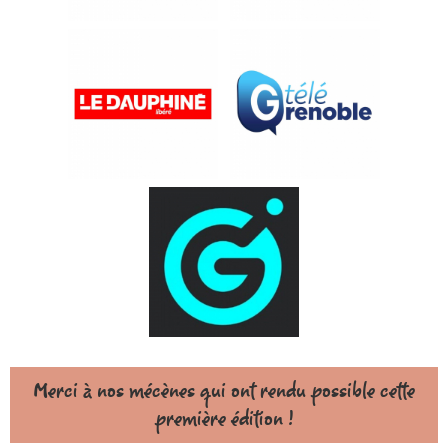
Merci à nos mécènes qui ont rendu possible cette
première édition !