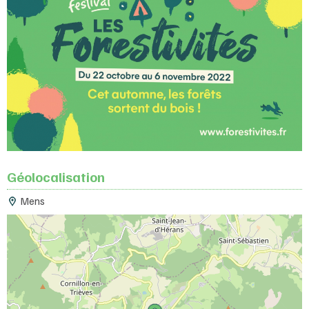
Géolocalisation
Mens