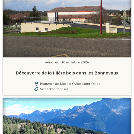
vendredi 30 octobre 2026
Découverte de la filière bois dans les Bonnevaux
Beauvoir-de-Marc et Oytier-Saint-Oblas
Visite d'entreprises