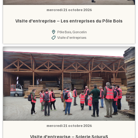
mercredi 21 octobre 2026
Visite d'entreprise – Les entreprises du Pôle Bois
Pôle Bois, Goncelin
Visite d'entreprises
mercredi 21 octobre 2026
Visite d'entreprise – Scierie SciuruS