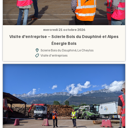
mercredi 21 octobre 2026
Visite d'entreprise – Scierie Bois du Dauphiné et Alpes
Énergie Bois
Scierie Bois du Dauphiné, Le Cheylas
Visite d'entreprises