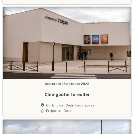
mercredi 28 octobre 2026
Ciné-goûter forestier
Cinéma de l'Oron - Beaurepaire
Projection - Débat