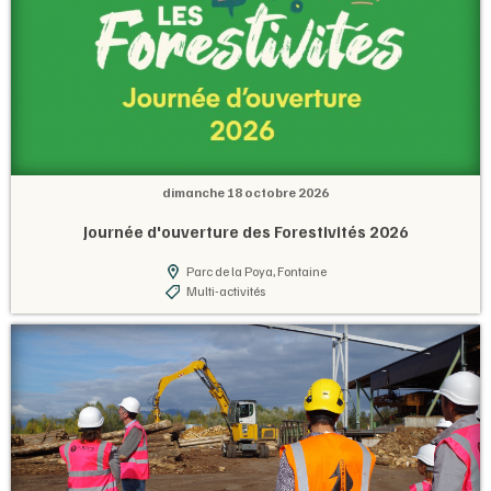
dimanche 18 octobre 2026
Journée d'ouverture des Forestivités 2026
Parc de la Poya, Fontaine
Multi-activités