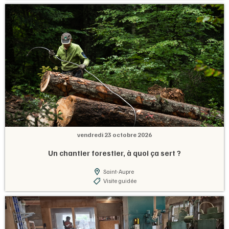
vendredi 23 octobre 2026
Un chantier forestier, à quoi ça sert ?
Saint-Aupre
Visite guidée