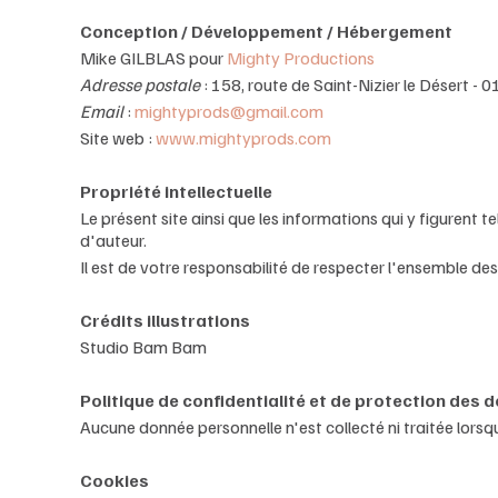
Conception / Développement / Hébergement
Mike GILBLAS pour
Mighty Productions
Adresse postale
: 158, route de Saint-Nizier le Désert 
Email
:
mightyprods@gmail.com
Site web :
www.mightyprods.com
Propriété intellectuelle
Le présent site ainsi que les informations qui y figurent
d'auteur.
Il est de votre responsabilité de respecter l'ensemble des
Crédits illustrations
Studio Bam Bam
Politique de confidentialité et de protection des
Aucune donnée personnelle n'est collecté ni traitée lorsqu
Cookies