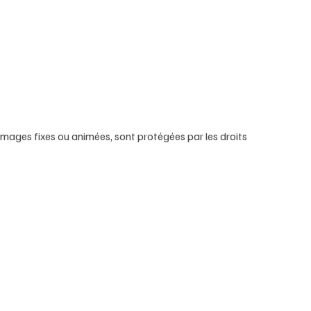
 images fixes ou animées, sont protégées par les droits