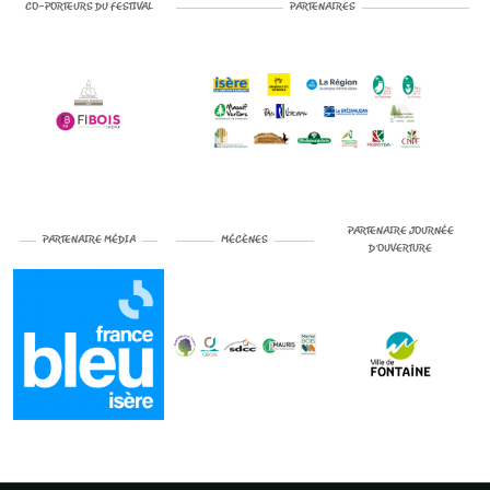
CO-PORTEURS DU FESTIVAL
PARTENAIRES
PARTENAIRE JOURNÉE
PARTENAIRE MÉDIA
MÉCÈNES
D’OUVERTURE