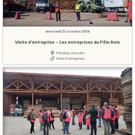
mercredi 21 octobre 2026
Visite d'entreprise – Les entreprises du Pôle Bois
Pôle Bois, Goncelin
Visite d'entreprises