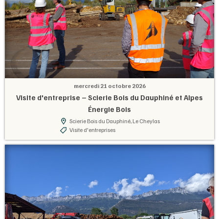
mercredi 21 octobre 2026
Visite d'entreprise – Scierie Bois du Dauphiné et Alpes
Énergie Bois
Scierie Bois du Dauphiné, Le Cheylas
Visite d'entreprises