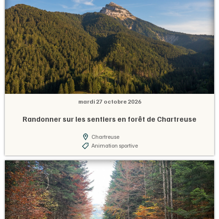
mardi 27 octobre 2026
Randonner sur les sentiers en forêt de Chartreuse
Chartreuse
Animation sportive