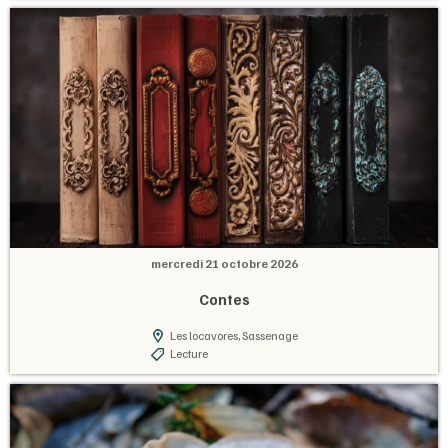
mercredi 21 octobre 2026
Contes
Les locavores, Sassenage
Lecture