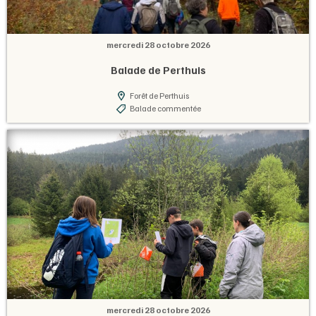
mercredi 28 octobre 2026
Balade de Perthuis
Forêt de Perthuis
Balade commentée
mercredi 28 octobre 2026