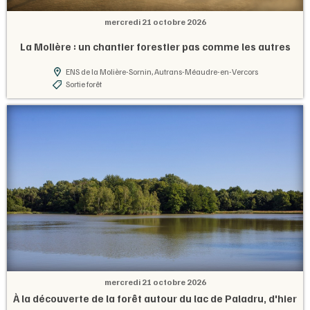
mercredi 21 octobre 2026
La Molière : un chantier forestier pas comme les autres
ENS de la Molière-Sornin, Autrans-Méaudre-en-Vercors
Sortie forêt
mercredi 21 octobre 2026
À la découverte de la forêt autour du lac de Paladru, d'hier