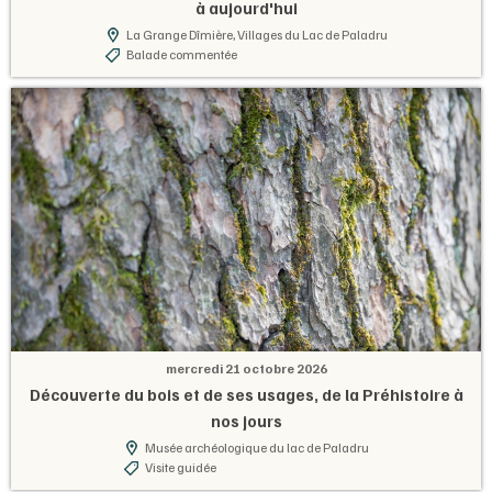
à aujourd'hui
La Grange Dîmière, Villages du Lac de Paladru
Balade commentée
mercredi 21 octobre 2026
Découverte du bois et de ses usages, de la Préhistoire à
nos jours
Musée archéologique du lac de Paladru
Visite guidée