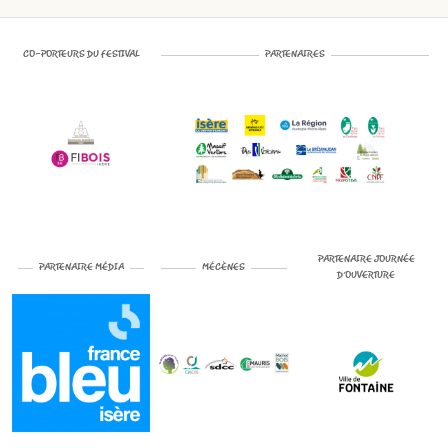
CO-PORTEURS DU FESTIVAL
PARTENAIRES
PARTENAIRE JOURNÉE
PARTENAIRE MÉDIA
MÉCÈNES
D’OUVERTURE