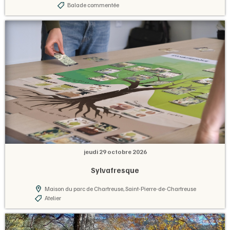
Balade commentée
jeudi 29 octobre 2026
Sylvafresque
Maison du parc de Chartreuse, Saint-Pierre-de-Chartreuse
Atelier