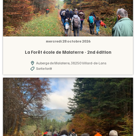
mercredi 28 octobre 2026
La Forêt école de Malaterre - 2nd édition
Auberge de Malaterre, 38250 Villard-de-Lans
Sortie forêt