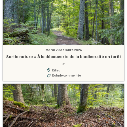
mardi 20 octobre 2026
Sortie nature « À la découverte de la biodiversité en forêt
»
Bilieu
Balade commentée