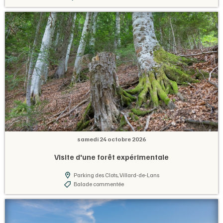
samedi 24 octobre 2026
Visite d'une forêt expérimentale
Parking des Clots, Villard-de-Lans
Balade commentée