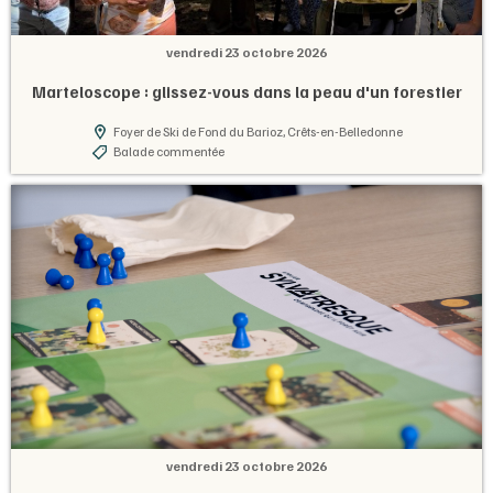
vendredi 23 octobre 2026
Marteloscope : glissez-vous dans la peau d'un forestier
Foyer de Ski de Fond du Barioz, Crêts-en-Belledonne
Balade commentée
vendredi 23 octobre 2026