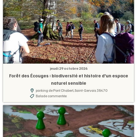
jeudi 29 octobre 2026
Forêt des Écouges : biodiversité et histoire d'un espace
naturel sensible
parking de Pont Chabert, Saint-Gervais 38470
Balade commentée