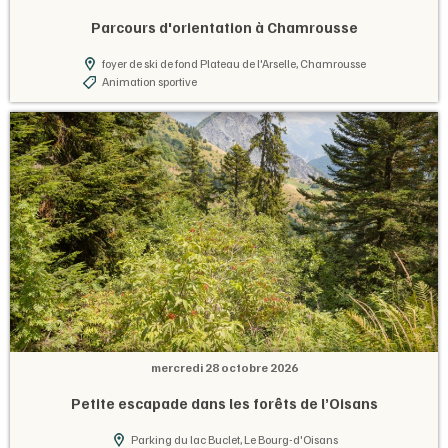
Parcours d'orientation à Chamrousse
foyer de ski de fond Plateau de l'Arselle, Chamrousse
Animation sportive
mercredi 28 octobre 2026
Petite escapade dans les forêts de l’Oisans
Parking du lac Buclet, Le Bourg-d'Oisans