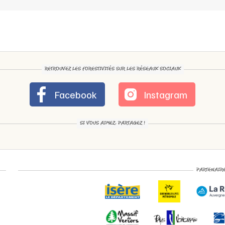
RETROUVEZ LES FORESTIVITÉS SUR LES RÉSEAUX SOCIAUX
Facebook
Instagram
SI VOUS AIMEZ, PARTAGEZ !
PARTENAIR