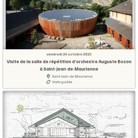
vendredi 24 octobre 2025
Visite de la salle de répétition d’orchestre Auguste Bozon
à Saint-Jean-de-Maurienne
Saint-Jean-de-Maurienne
Visite guidée