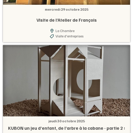
mercredi 29 octobre 2025
Visite de l’Atelier de François
La Chambre
Visite d'entreprises
jeudi 30 octobre 2025
KUBON un jeu d’enfant, de l’arbre à la cabane - partie 2 :