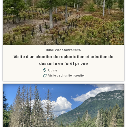
lundi 20 octobre 2025
Visite d’un chantier de replantation et création de
desserte en forêt privée
Ugine
Visite de chantier forestier