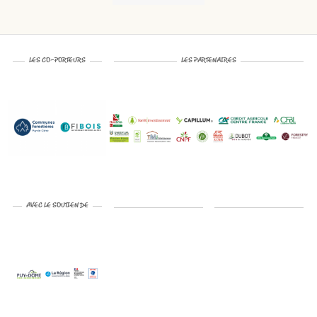
LES CO-PORTEURS
LES PARTENAIRES
AVEC LE SOUTIEN DE