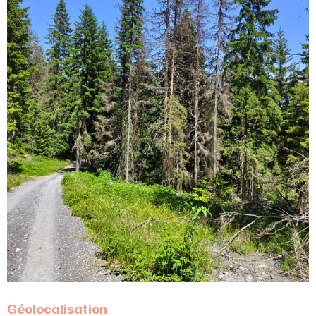
Géolocalisation