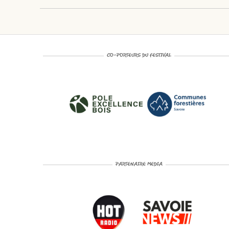
CO-PORTEURS DU FESTIVAL
PARTENAIRE MEDIA