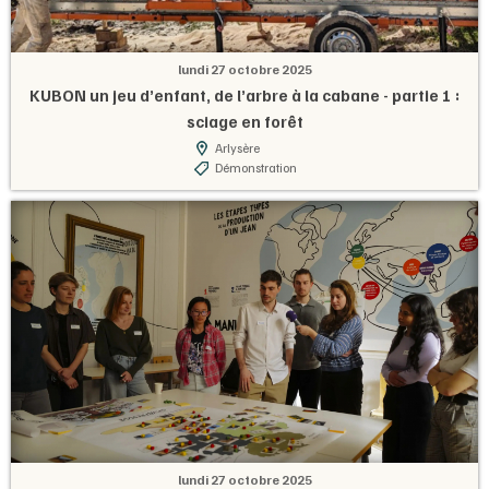
lundi 27 octobre 2025
KUBON un jeu d’enfant, de l’arbre à la cabane - partie 1 :
sciage en forêt
Arlysère
Démonstration
lundi 27 octobre 2025