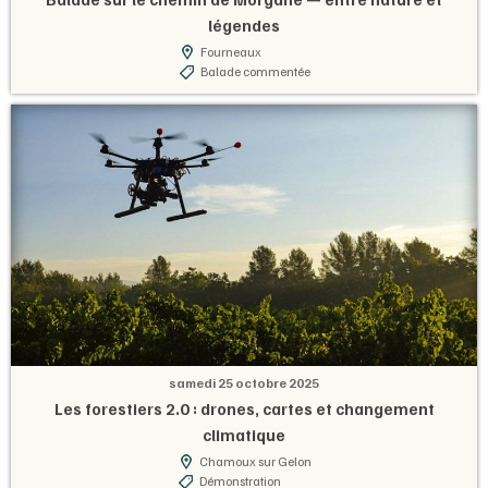
légendes
Fourneaux
Balade commentée
samedi 25 octobre 2025
Les forestiers 2.0 : drones, cartes et changement
climatique
Chamoux sur Gelon
Démonstration