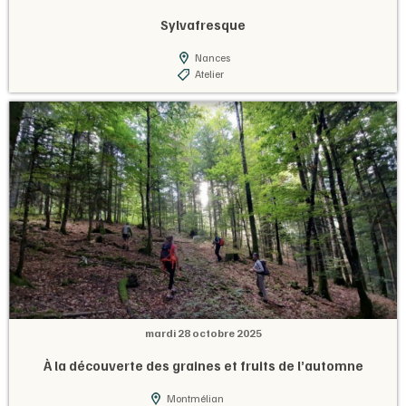
Sylvafresque
Nances
Atelier
mardi 28 octobre 2025
À la découverte des graines et fruits de l’automne
Montmélian