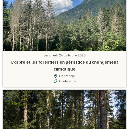
vendredi 24 octobre 2025
L’arbre et les forestiers en péril face au changement
climatique
Chambéry
Conférence