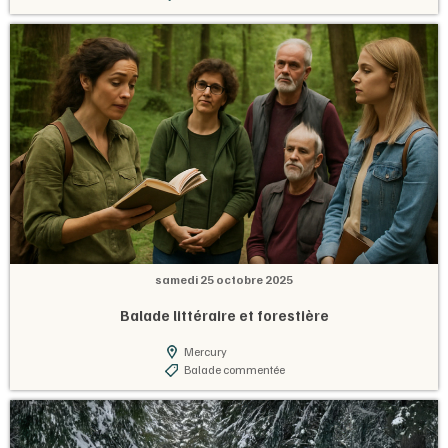
samedi 25 octobre 2025
Balade littéraire et forestière
Mercury
Balade commentée