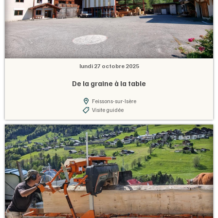
lundi 27 octobre 2025
De la graine à la table
Feissons-sur-Isère
Visite guidée