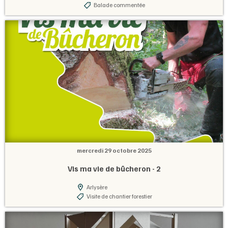
Balade commentée
mercredi 29 octobre 2025
Vis ma vie de bûcheron - 2
Arlysère
Visite de chantier forestier