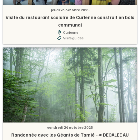
jeudi 23 octobre 2025
Visite du restaurant scolaire de Curienne construit en bois
communal
Curienne
Visite guidée
vendredi 24 octobre 2025
Randonnée avec les Géants de Tamié --> DECALEE AU