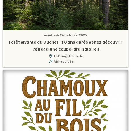
vendredi 24 octobre 2025
Forêt vivante du Gucher : 10 ans après venez découvrir
l'effet d'une coupe jardinatoire !
Le Bourget en Huile
Visite guidée