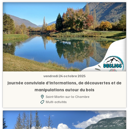
vendredi 24 octobre 2025
Journée conviviale d’informations, de découvertes et de
manipulations autour du bois
Saint-Martin-sur-la-Chambre
Multi-activités