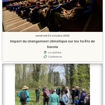
vendredi 31 octobre 2025
Impact du changement climatique sur les forêts de
Savoie
La Léchère
Conférence