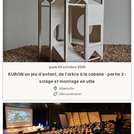
jeudi 30 octobre 2025
KUBON un jeu d’enfant, de l’arbre à la cabane - partie 2 :
sciage et montage en ville
Albertville
Démonstration