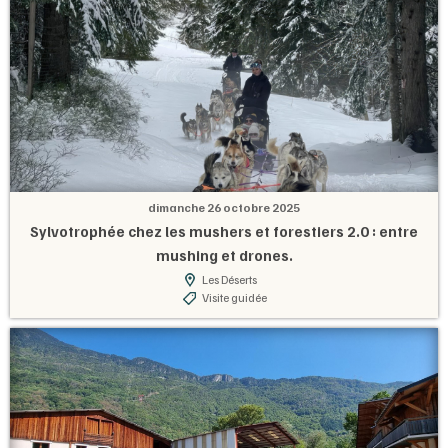
dimanche 26 octobre 2025
Sylvotrophée chez les mushers et forestiers 2.0 : entre
mushing et drones.
Les Déserts
Visite guidée