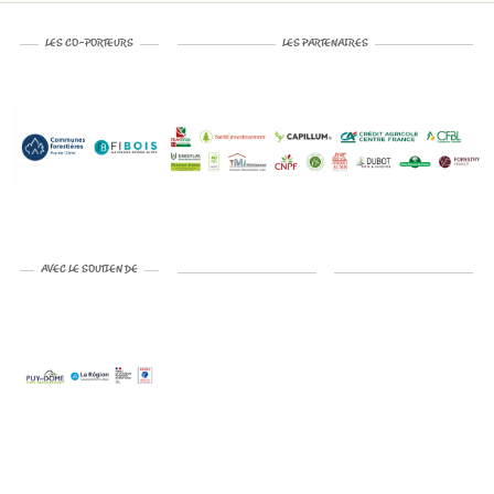
LES CO-PORTEURS
LES PARTENAIRES
AVEC LE SOUTIEN DE