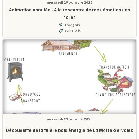
mercredi 29 octobre 2025
Animation annulée - A la rencontre de mes émotions en
forêt
Trévignin
Sortie forêt
mercredi 29 octobre 2025
Découverte de la filière bois énergie de La Motte-Servolex