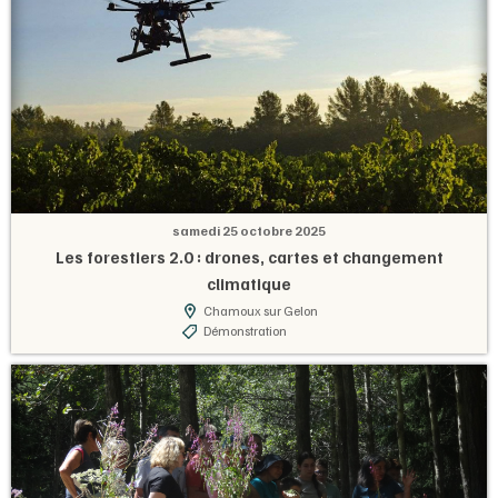
samedi 25 octobre 2025
Les forestiers 2.0 : drones, cartes et changement
climatique
Chamoux sur Gelon
Démonstration