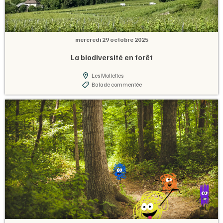
mercredi 29 octobre 2025
La biodiversité en forêt
Les Mollettes
Balade commentée