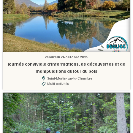
vendredi 24 octobre 2025
Journée conviviale d’informations, de découvertes et de
manipulations autour du bois
Saint-Martin-sur-la-Chambre
Multi-activités