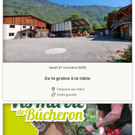
lundi 27 octobre 2025
De la graine à la table
Feissons-sur-Isère
Visite guidée