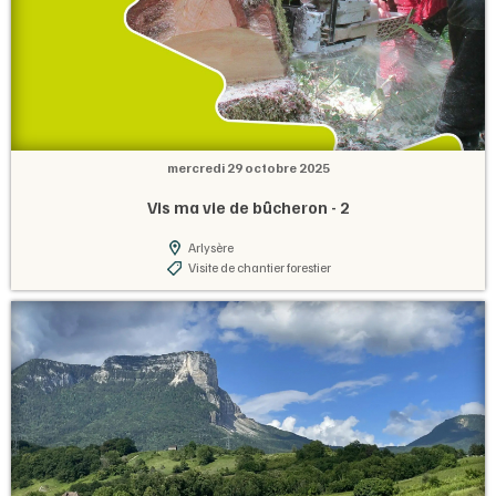
mercredi 29 octobre 2025
Vis ma vie de bûcheron - 2
Arlysère
Visite de chantier forestier