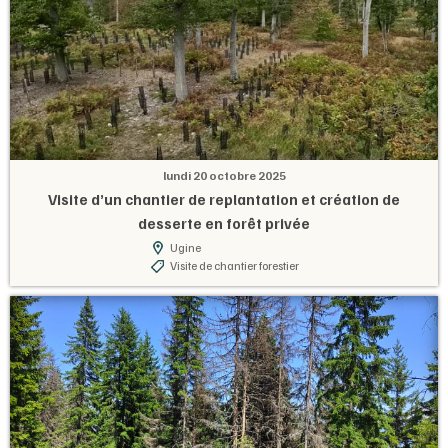
lundi 20 octobre 2025
Visite d’un chantier de replantation et création de
desserte en forêt privée
Ugine
Visite de chantier forestier