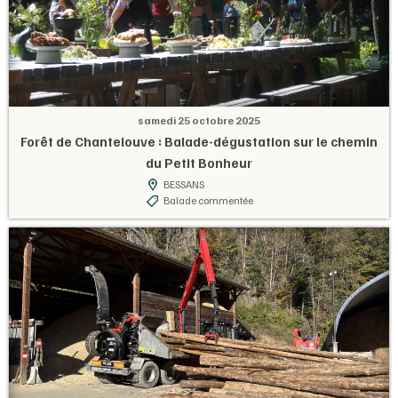
samedi 25 octobre 2025
Forêt de Chantelouve : Balade-dégustation sur le chemin
du Petit Bonheur
BESSANS
Balade commentée