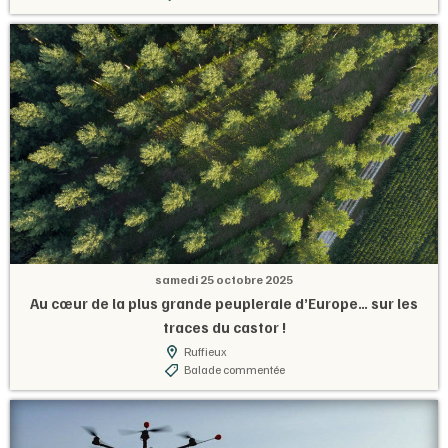
samedi 25 octobre 2025
Au cœur de la plus grande peupleraie d’Europe… sur les
traces du castor !
Ruffieux
Balade commentée