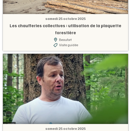
samedi 25 octobre 2025
Les chaufferies collectives : utilisation de la plaquette
forestière
Beaufort
Visite guidée
samedi 25 octobre 2025