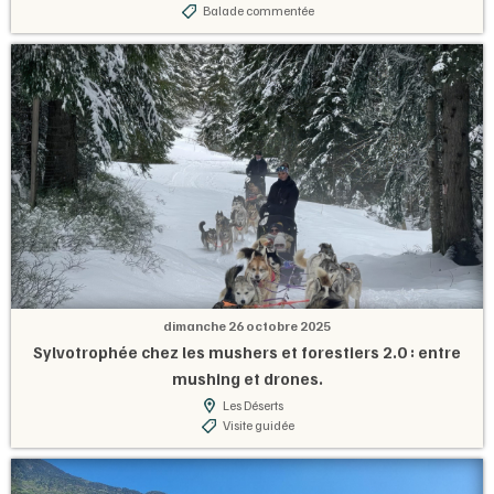
Balade commentée
dimanche 26 octobre 2025
Sylvotrophée chez les mushers et forestiers 2.0 : entre
mushing et drones.
Les Déserts
Visite guidée