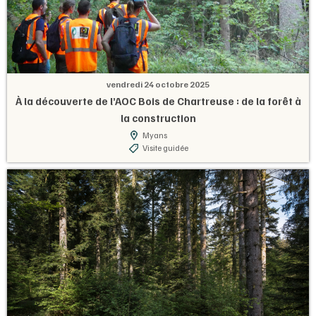
vendredi 24 octobre 2025
À la découverte de l’AOC Bois de Chartreuse : de la forêt à
la construction
Myans
Visite guidée