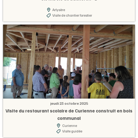
Arlysère
Visite de chantier forestier
jeudi 23 octobre 2025
Visite du restaurant scolaire de Curienne construit en bois
communal
Curienne
Visite guidée